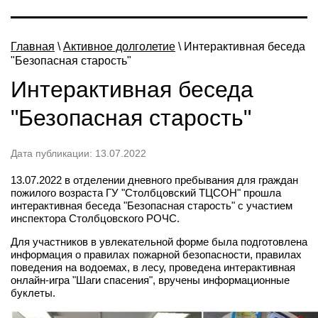
"
Главная
\
Активное долголетие
\ Интерактивная беседа
"Безопасная старость"
Интерактивная беседа
"Безопасная старость"
Дата публикации: 13.07.2022
13.07.2022 в отделении дневного пребывания для граждан
пожилого возраста ГУ "Столбцовский ТЦСОН" прошла
интерактивная беседа "Безопасная старость" с участием
инспектора Столбцовского РОЧС.
Для участников в увлекательной форме была подготовлена
информация о правилах пожарной безопасности, правилах
поведения на водоемах, в лесу, проведена интерактивная
онлайн-игра "Шаги спасения", вручены информационные
буклеты.