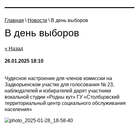
"
Главная
\
Новости
\ В день выборов
В день выборов
« Назад
26.01.2025 18:10
Чудесное настроение для членов комиссии на
Задворьенском участке для голосования № 23,
наблюдателей и избирателей дарят участники
вокальной студии «Родны кут» ГУ «Столбцовский
территориальный центр социального обслуживания
населения»