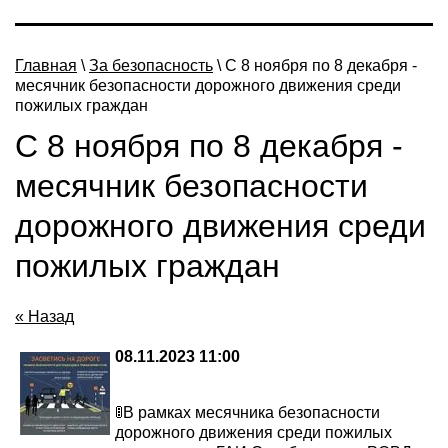
"
Главная
\
За безопасность
\ С 8 ноября по 8 декабря -
месячник безопасности дорожного движения среди
пожилых граждан
С 8 ноября по 8 декабря -
месячник безопасности
дорожного движения среди
пожилых граждан
« Назад
08.11.2023 11:00
🚦В рамках месячника безопасности
дорожного движения среди пожилых