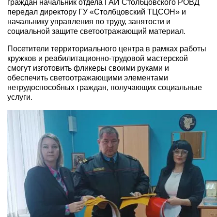
граждан начальник отдела ГАИ Столбцовского РОВД
передал директору ГУ «Столбцовский ТЦСОН» и
начальнику управления по труду, занятости и
социальной защите светоотражающий материал.
Посетители территориального центра в рамках работы
кружков и реабилитационно-трудовой мастерской
смогут изготовить фликеры своими руками и
обеспечить светоотражающими элементами
нетрудоспособных граждан, получающих социальные
услуги.